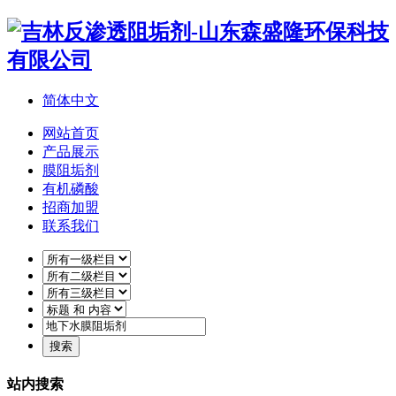
简体中文
网站首页
产品展示
膜阻垢剂
有机磷酸
招商加盟
联系我们
站内搜索